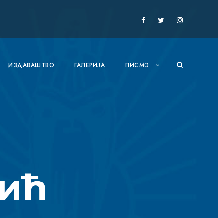
ИЗДАВАШТВО
ГАЛЕРИЈА
ПИСМО
ић