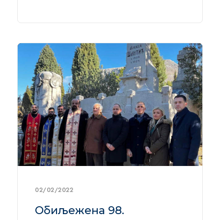
02/02/2022
Обиљежена 98.