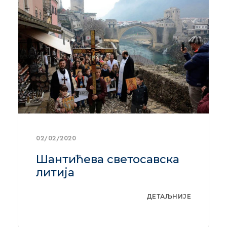
02/02/2020
Шантићева светосавска
литија
ДЕТАЉНИЈЕ