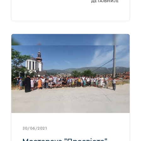
ДЕТАЉНИЈЕ
30/06/2021