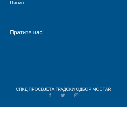
Писмо
Пратите нас!
СПКД ПРОСВJЕТА ГРАДСКИ ОДБОР МОСТАР.