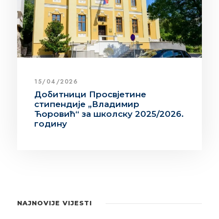
15/04/2026
Добитници Просвјетине
стипендије „Владимир
Ћоровић“ за школску 2025/2026.
годину
NAJNOVIJE VIJESTI