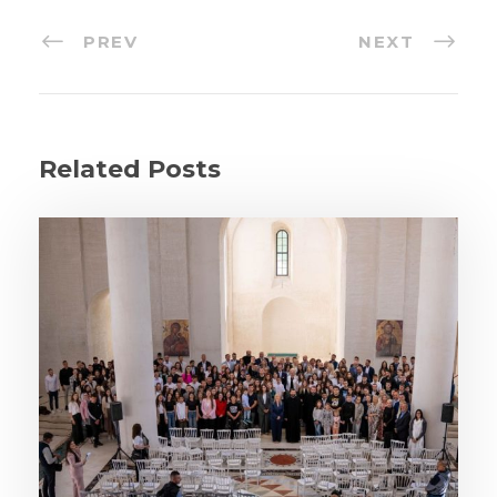
PREV
NEXT
Related Posts