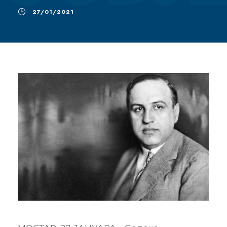
27/01/2021