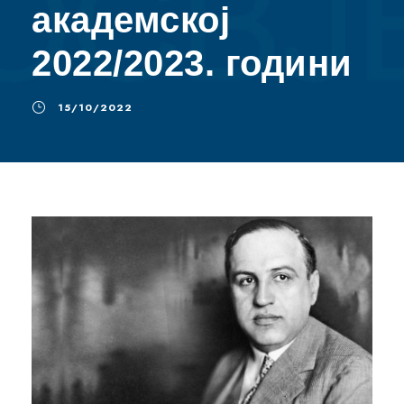
академској
2022/2023. години
15/10/2022