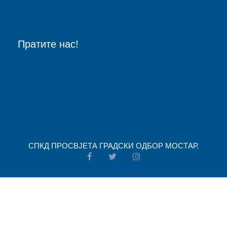
Пратите нас!
СПКД ПРОСВJЕТА ГРАДСКИ ОДБОР МОСТАР.