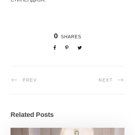
0
SHARES
PREV
NEXT
Related Posts