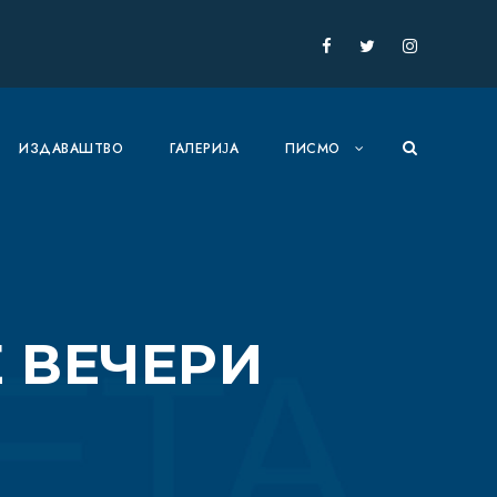
ИЗДАВАШТВО
ГАЛЕРИЈА
ПИСМО
 ВЕЧЕРИ