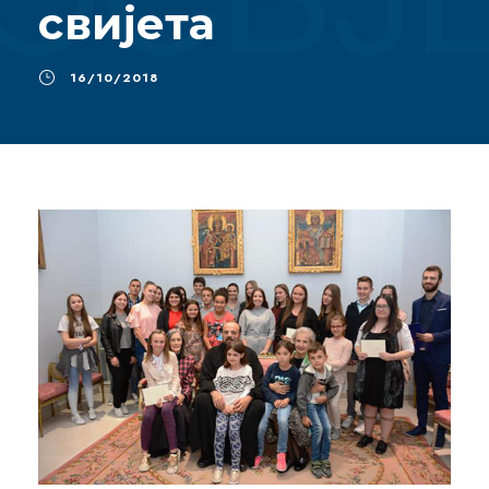
свијета
16/10/2018