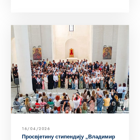
16/04/2026
Просвјетину стипендију „Владимир