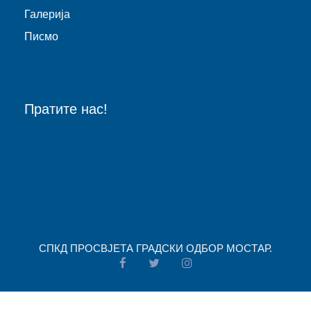
Галерија
Писмо
Пратите нас!
СПКД ПРОСВJЕТА ГРАДСКИ ОДБОР МОСТАР.