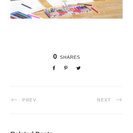
0
SHARES
PREV
NEXT