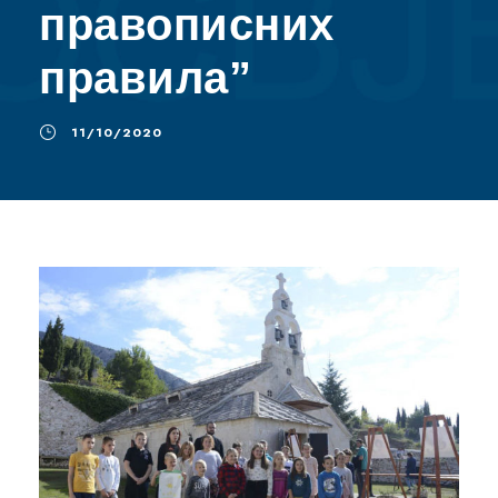
правописних
правила”
11/10/2020