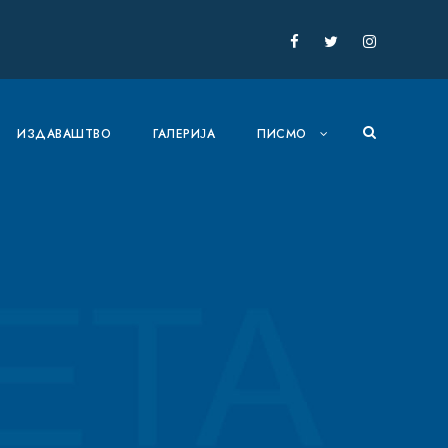
ИЗДАВАШТВО
ГАЛЕРИЈА
ПИСМО