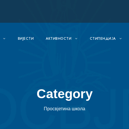
ВИJЕСТИ
АКТИВНОСТИ
СТИПЕНДИЈА
Category
Просвјетина школа