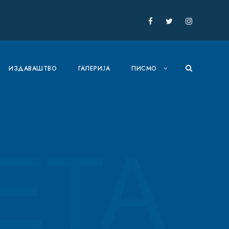
ИЗДАВАШТВО
ГАЛЕРИЈА
ПИСМО