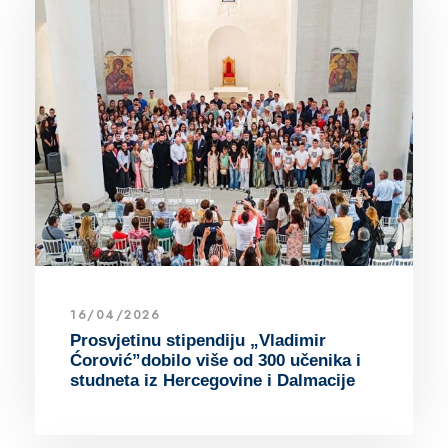
16/04/2026
Prosvjetinu stipendiju „Vladimir
Ćorović”dobilo više od 300 učenika i
studneta iz Hercegovine i Dalmacije