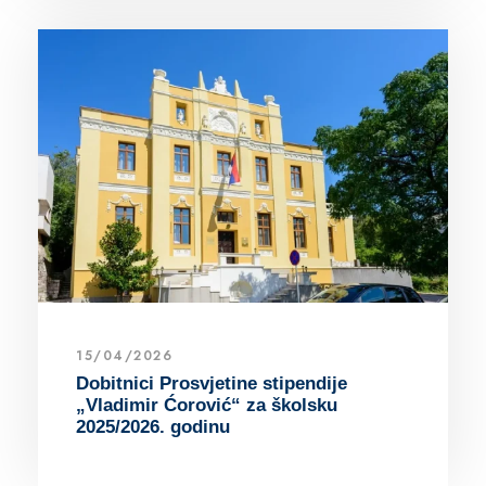
15/04/2026
Dobitnici Prosvjetine stipendije
„Vladimir Ćorović“ za školsku
2025/2026. godinu