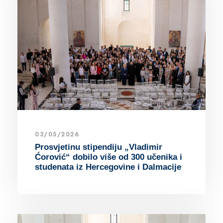
03/05/2026
Prosvjetinu stipendiju „Vladimir
Ćorović“ dobilo više od 300 učenika i
studenata iz Hercegovine i Dalmacije