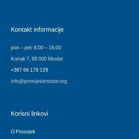
Kontakt informacije
pon – pet: 8.00 – 16.00
Konak 7, 88 000 Mostar
+387 66 178 129
info@prosvjetamostar.org
Korisni linkovi
O Prosvjeti