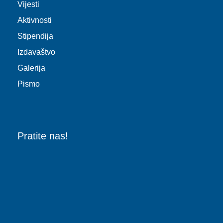
Vijesti
Aktivnosti
Stipendija
Izdavaštvo
Galerija
Pismo
Pratite nas!