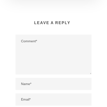
LEAVE A REPLY