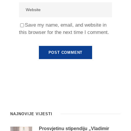
Save my name, email, and website in
this browser for the next time I comment.
NAJNOVIJE VIJESTI
Prosvjetinu stipendiju „Vladimir