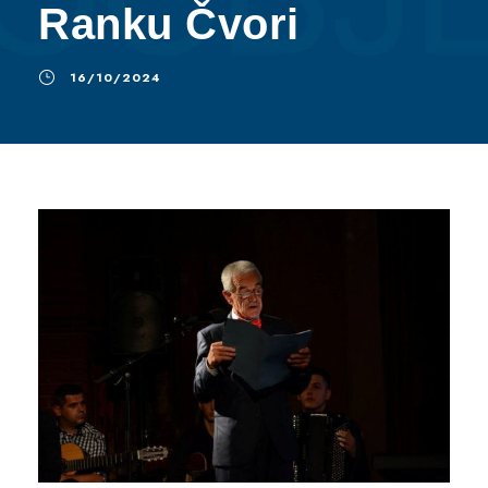
Ranku Čvori
16/10/2024