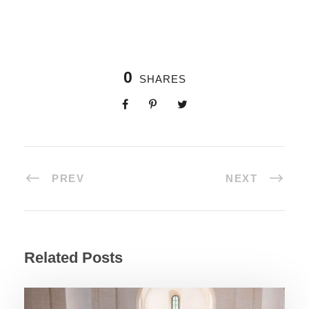
0
SHARES
PREV
NEXT
Related Posts