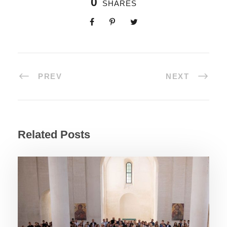
0
SHARES
PREV
NEXT
Related Posts