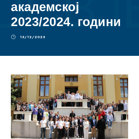
академској
2023/2024. години
15/12/2023