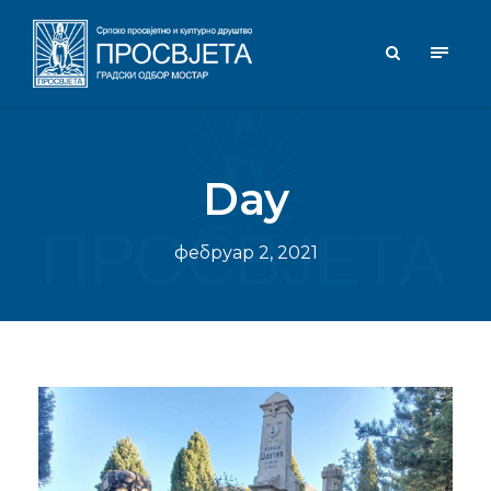
Day
фебруар 2, 2021