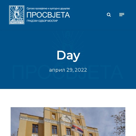
Day
април 29, 2022