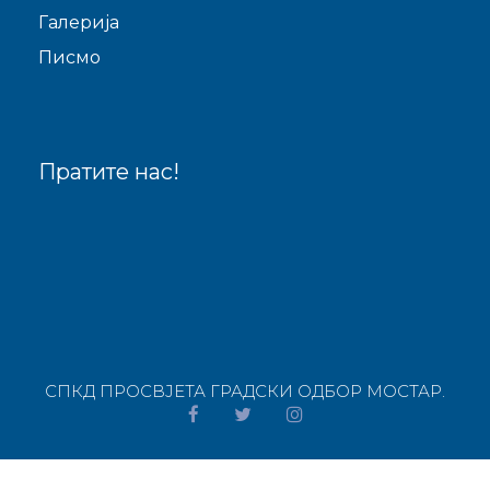
Галерија
Писмо
Пратите нас!
СПКД ПРОСВJЕТА ГРАДСКИ ОДБОР МОСТАР.