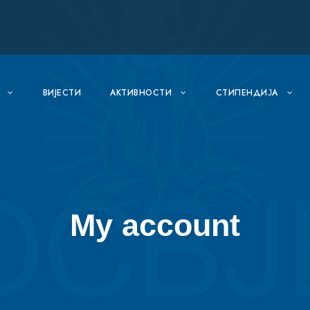
ВИJЕСТИ
АКТИВНОСТИ
СТИПЕНДИЈА
My account