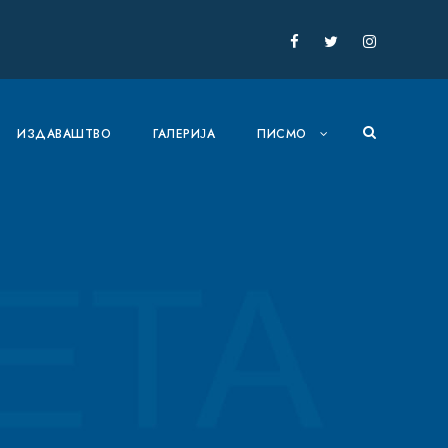
ИЗДАВАШТВО
ГАЛЕРИЈА
ПИСМО