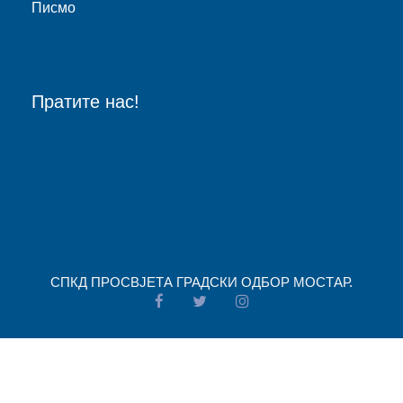
Писмо
Пратите нас!
СПКД ПРОСВJЕТА ГРАДСКИ ОДБОР МОСТАР.