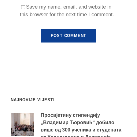
Save my name, email, and website in
this browser for the next time I comment.
NAJNOVIJE VIJESTI
Просвјетину стипендију
„Владимир Ћоровић“ добило
више од 300 ученика и студената