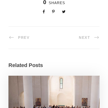
0
SHARES
PREV
NEXT
Related Posts