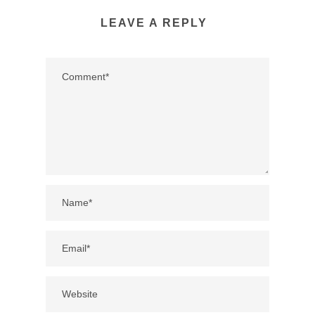
LEAVE A REPLY