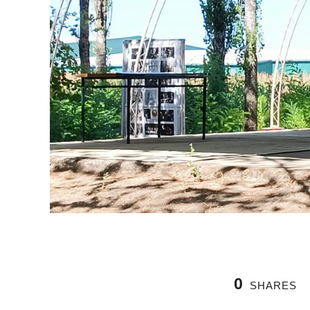
0
SHARES