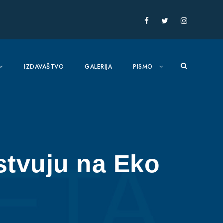
IZDAVAŠTVO
GALERIJA
PISMO
stvuju na Eko