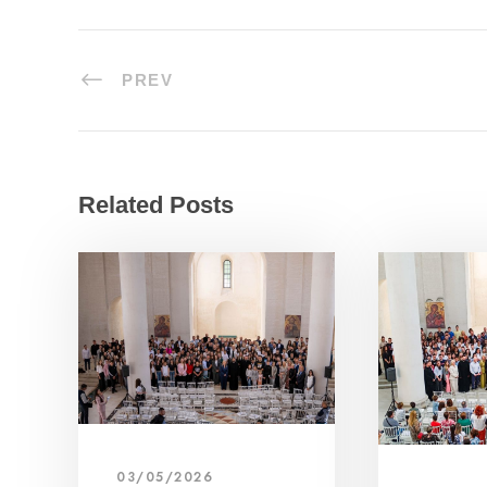
PREV
Related Posts
03/05/2026