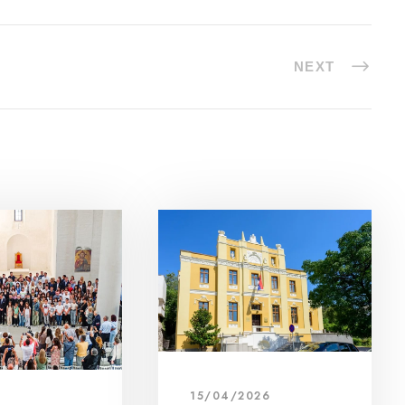
NEXT
15/04/2026