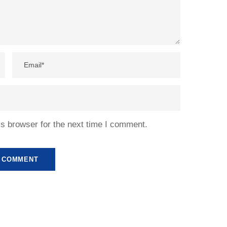
s browser for the next time I comment.