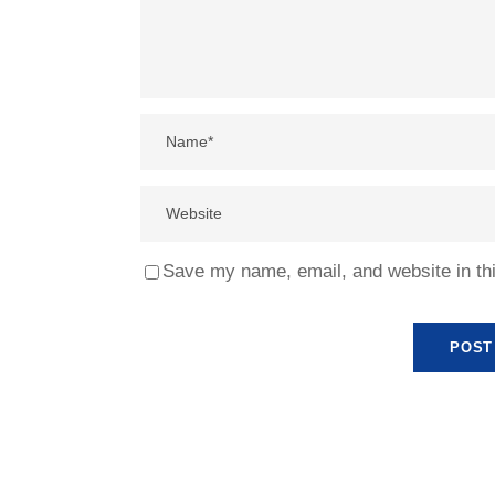
Save my name, email, and website in thi